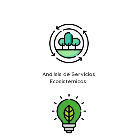
Análisis de Servicios
Ecosistémicos