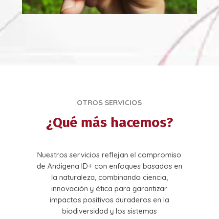
OTROS SERVICIOS
¿Qué más hacemos?
Nuestros servicios reflejan el compromiso
de Andigena ID+ con enfoques basados en
la naturaleza, combinando ciencia,
innovación y ética para garantizar
impactos positivos duraderos en la
biodiversidad y los sistemas