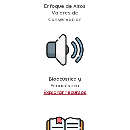
Enfoque de Altos
Valores de
Conservación
Bioacústica y
Ecoacústica
Explorar recursos