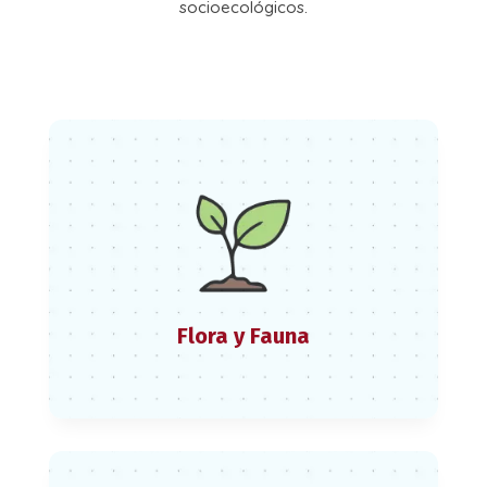
socioecológicos.
Flora y Fauna