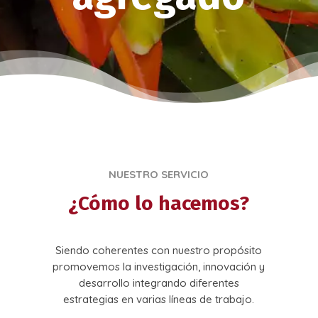
NUESTRO SERVICIO
¿Cómo lo hacemos?
Siendo coherentes con nuestro propósito
promovemos la investigación, innovación y
desarrollo integrando diferentes
estrategias en varias líneas de trabajo.