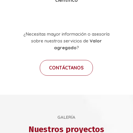
¿Necesitas mayor información o asesoría
sobre nuestros servicios de
Valor
agregado
?
CONTÁCTANOS
GALERÍA
Nuestros proyectos