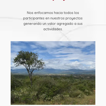
Nos enfocamos hacia todos los
participantes en nuestros proyectos
generando un valor agregado a sus
actividades.