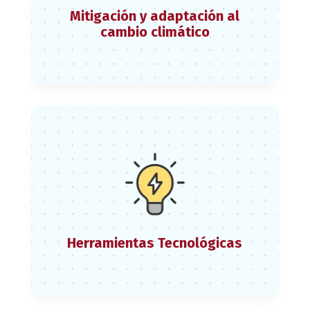
Mitigación y adaptación al
cambio climático
Herramientas Tecnológicas