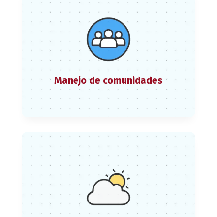
Manejo de comunidades