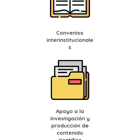
Convenios
interinstitucionale
s
Apoyo a la
investigación y
producción de
contenido
científico