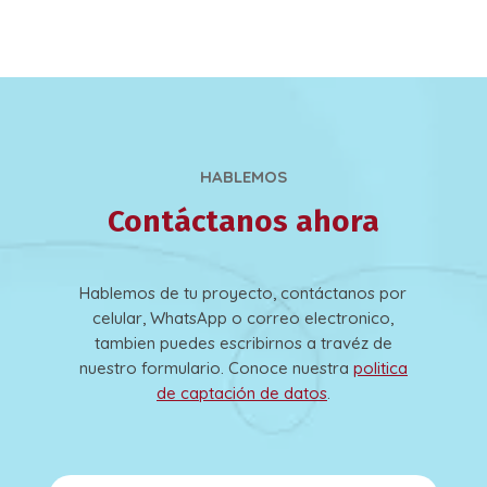
HABLEMOS
Contáctanos ahora
Hablemos de tu proyecto, contáctanos por
celular, WhatsApp o correo electronico,
tambien puedes escribirnos a travéz de
nuestro formulario. Conoce nuestra
politica
de captación de datos
.