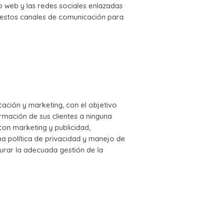
tio web y las redes sociales enlazadas
 estos canales de comunicación para
ación y marketing, con el objetivo
rmación de sus clientes a ninguna
con marketing y publicidad,
a política de privacidad y manejo de
gurar la adecuada gestión de la